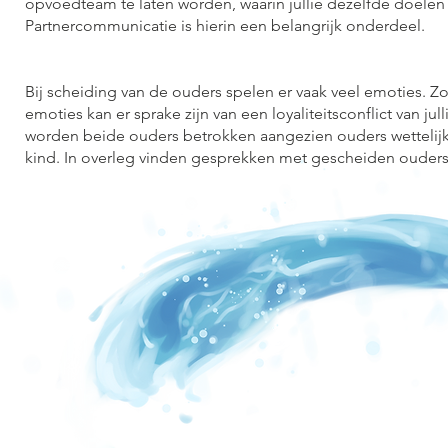
opvoedteam te laten worden, waarin jullie dezelfde doelen n
Partnercommunicatie is hierin een belangrijk onderdeel.
Bij scheiding van de ouders spelen er vaak veel emoties. Zowe
emoties kan er sprake zijn van een loyaliteitsconflict van jul
worden beide ouders betrokken aangezien ouders wettelijk 
kind. In overleg vinden gesprekken met gescheiden ouders 