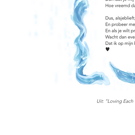
Uit: “Loving Each