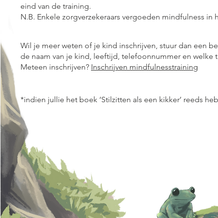
eind van de training.
N.B. Enkele zorgverzekeraars vergoeden mindfulness in he
Wil je meer weten of je kind inschrijven, stuur dan een be
de naam van je kind, leeftijd, telefoonnummer en welke t
Meteen inschrijven?
Inschrijven mindfulnesstraining
*indien jullie het boek ‘Stilzitten als een kikker’ reeds he